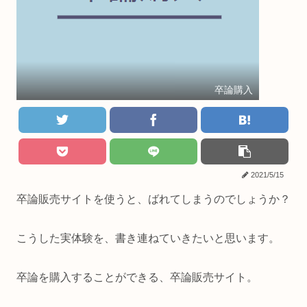
卒論購入
2021/5/15
卒論販売サイトを使うと、ばれてしまうのでしょうか？
こうした実体験を、書き連ねていきたいと思います。
卒論を購入することができる、卒論販売サイト。