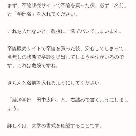
まず、卒論販売サイトで卒論を買った後、必ず「名前」
と「学部名」を入れてください。
これを入れないと、教授に一発でバレてしまいます。
卒論販売サイトで卒論を買った後、安心してしまって、
名無しの状態で卒論を提出してしまう学生がいるので
す。これは危険ですね。
きちんと名前を入れるようにしてください。
「経済学部 田中太郎」と、右詰めで書くようにしまし
ょう。
詳しくは、大学の書式を確認することです。