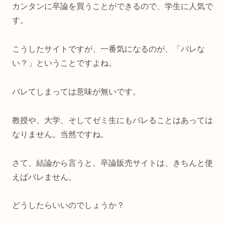
カンタンに卒論を買うことができるので、学生に人気で
す。
こうしたサイトですが、一番気になるのが、「バレな
い？」ということですよね。
バレてしまっては意味が無いです。
教授や、大学、そしてゼミ生にもバレることはあっては
なりません。当然ですね。
さて、結論から言うと、卒論販売サイトは、きちんと使
えばバレません。
どうしたらいいのでしょうか？