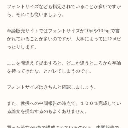
フォントサイズなども指定されていることが多いですか
ら、それにも従いましょう。
卒論販売サイトではフォントサイズが10ptや10.5ptで書
かれていることが多いのですが、大学によっては12ptだ
ったりします。
ここを間違えて提出すると、どこか違うところから卒論
を持ってきたな、とバレてしまうのです。
フォントサイズはきちんと確認しましょう。
また、教授への中間報告の時点で、１００％完成してい
る論文を提出するのもよくありません。
買った論文が6章で構成されているのなら、中間報告で