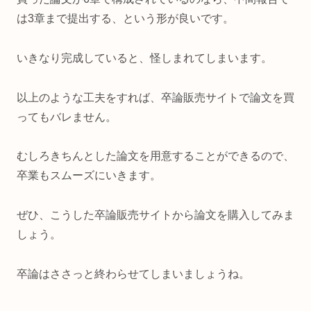
は3章まで提出する、という形が良いです。
いきなり完成していると、怪しまれてしまいます。
以上のような工夫をすれば、卒論販売サイトで論文を買
ってもバレません。
むしろきちんとした論文を用意することができるので、
卒業もスムーズにいきます。
ぜひ、こうした卒論販売サイトから論文を購入してみま
しょう。
卒論はささっと終わらせてしまいましょうね。