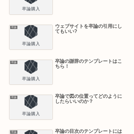
ウェブサイトを卒論の引用にし
卒論
てもいい?
卒論の謝辞のテンプレートはこ
卒論
ちら！
卒論で図の位置ってどのように
卒論
したらいいのか？
卒論の目次のテンプレートには
卒論