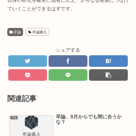
自身の研究を確実に他者に伝え、さらなる発展につなげ
ていくことができるはずです。
卒論
卒論購入
シェアする
関連記事
卒論、9月からでも間に合うか
卒論
な？