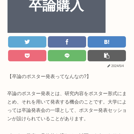
2024/5/4
【卒論のポスター発表ってなんなの?】
卒論のポスター発表とは、研究内容をポスター形式にま
とめ、それを用いて発表する機会のことです。大学によ
っては卒論発表会の一環として、ポスター発表セッショ
ンが設けられていることがあります。