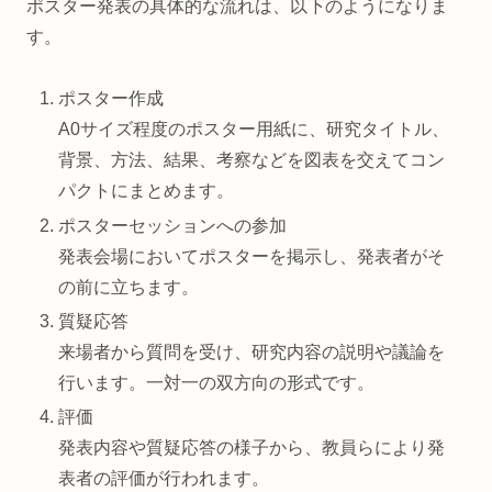
ポスター発表の具体的な流れは、以下のようになりま
す。
ポスター作成
A0サイズ程度のポスター用紙に、研究タイトル、
背景、方法、結果、考察などを図表を交えてコン
パクトにまとめます。
ポスターセッションへの参加
発表会場においてポスターを掲示し、発表者がそ
の前に立ちます。
質疑応答
来場者から質問を受け、研究内容の説明や議論を
行います。一対一の双方向の形式です。
評価
発表内容や質疑応答の様子から、教員らにより発
表者の評価が行われます。