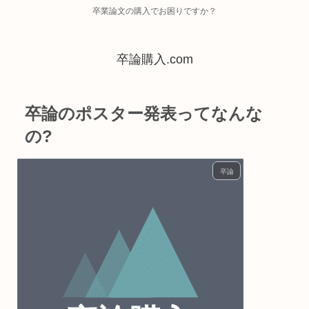
卒業論文の購入でお困りですか？
卒論購入.com
卒論のポスター発表ってなんな
の?
卒論