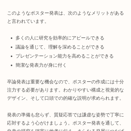
このようなポスター発表は、次のようなメリットがある
と言われています。
多くの人に研究を効率的にアピールできる
議論を通じて、理解を深めることができる
プレゼンテーション能力を高めることができる
簡潔な発表力が身に付く
卒論発表は重要な機会なので、ポスターの作成には十分
注力する必要があります。わかりやすい構成と視覚的な
デザイン、そして口頭での的確な説明が求められます。
発表の準備も怠らず、質疑応答では謙虚な姿勢で丁寧に
応対するよう心がけましょう。ポスター発表を通して、