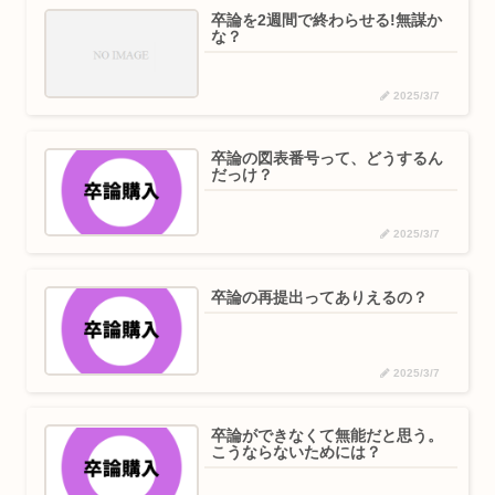
卒論を2週間で終わらせる!無謀か
な？
2025/3/7
卒論の図表番号って、どうするん
だっけ？
2025/3/7
卒論の再提出ってありえるの？
2025/3/7
卒論ができなくて無能だと思う。
こうならないためには？