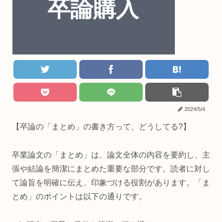
2024/5/4
【卒論の「まとめ」の書き方って、どうしてる?】
卒業論文の「まとめ」は、論文全体の内容を要約し、主
張や結論を簡潔にまとめた重要な部分です。読者に対し
て論旨を明確に伝え、印象づける役割があります。「ま
とめ」のポイントは以下の通りです。