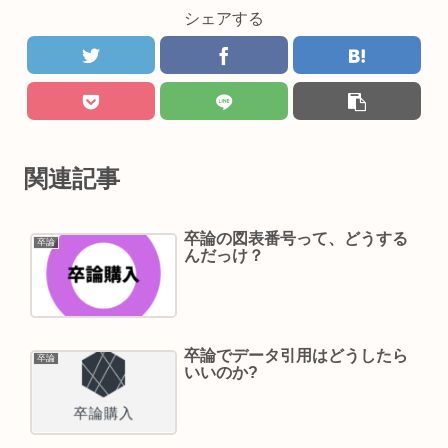
シェアする
関連記事
卒論の図表番号って、どうする
卒論
んだっけ？
卒論でデータ引用はどうしたら
卒論
いいのか?