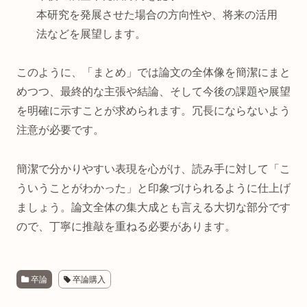
本研究を発展させた場合の方向性や、将来の活用
法などを展望します。
このように、「まとめ」では論文の全体像を簡潔にまと
めつつ、最終的な主張や結論、そして今後の課題や展望
を明確に示すことが求められます。冗長にならないよう
注意が必要です。
簡潔で分かりやすい表現を心がけ、読み手に対して「こ
ういうことがわかった」と印象づけられるように仕上げ
ましょう。論文全体の集大成とも言える大切な部分です
ので、丁寧に推敲を重ねる必要があります。
卒論
卒論購入