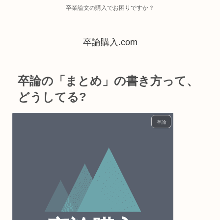
卒業論文の購入でお困りですか？
卒論購入.com
卒論の「まとめ」の書き方って、
どうしてる?
卒論