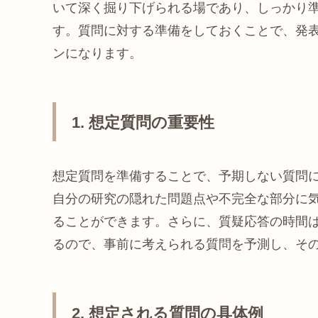
いて深く掘り下げられる場であり、しっかり
す。質問に対する準備をしておくことで、発
ンになります。
1. 想定質問の重要性
想定質問を準備することで、予期しない質問
自分の研究の隠れた問題点や不完全な部分に
ることができます。さらに、質疑応答の時間
るので、事前に考えられる質問を予測し、そ
2. 想定される質問の具体例