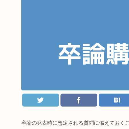
卒論の発表時に想定される質問に備えておく