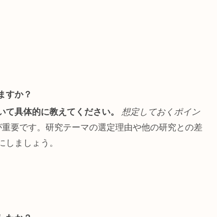
ますか？
いて具体的に教えてください。
想定しておくポイン
とが重要です。研究テーマの選定理由や他の研究との差
にしましょう。