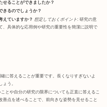
たせることができましたか？
できるのでしょうか？
考えていますか？
想定しておくポイント
: 研究の意
て、具体的な応用例や研究の重要性を簡潔に説明で
つ明確に答えることが重要です。長くなりすぎないよ
しょう。
ないことや自分の研究の限界についても正直に答えるこ
改善点を述べることで、前向きな姿勢を見せること