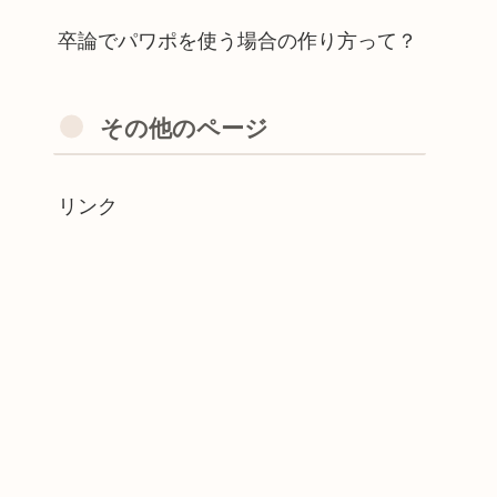
卒論でパワポを使う場合の作り方って？
その他のページ
リンク