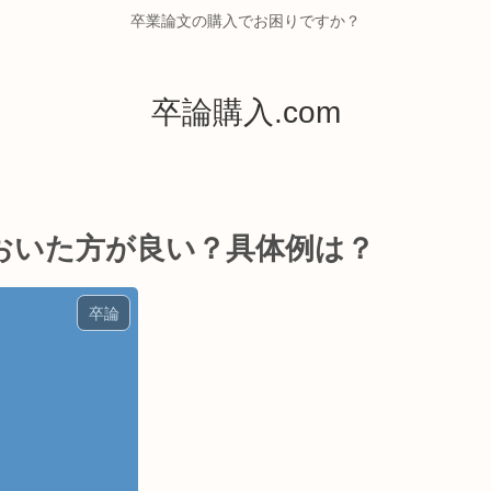
卒業論文の購入でお困りですか？
卒論購入.com
おいた方が良い？具体例は？
卒論