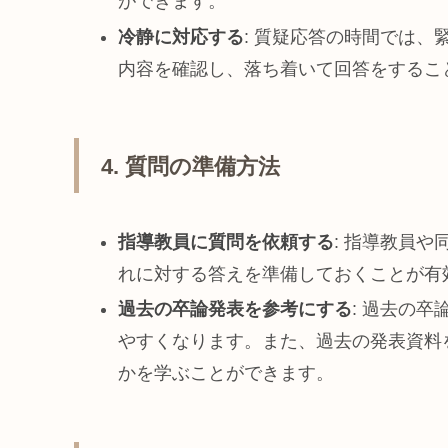
ができます。
冷静に対応する
: 質疑応答の時間では
内容を確認し、落ち着いて回答をするこ
4. 質問の準備方法
指導教員に質問を依頼する
: 指導教員
れに対する答えを準備しておくことが有
過去の卒論発表を参考にする
: 過去の
やすくなります。また、過去の発表資料
かを学ぶことができます。