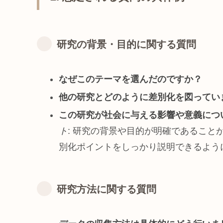
研究の背景・目的に関する質問
なぜこのテーマを選んだのですか？
他の研究とどのように差別化を図ってい
この研究が社会に与える影響や意義につ
ト
: 研究の背景や目的が明確であるこ
別化ポイントをしっかり説明できるよう
研究方法に関する質問