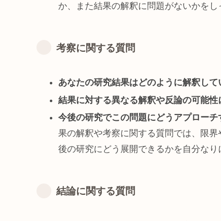
か、また結果の解釈に問題がないかをし
考察に関する質問
あなたの研究結果はどのように解釈して
結果に対する異なる解釈や反論の可能性
今後の研究でこの問題にどうアプローチ
果の解釈や考察に関する質問では、限界
後の研究にどう展開できるかを自分なり
結論に関する質問