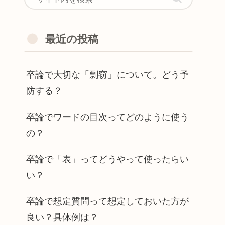
最近の投稿
卒論で大切な「剽窃」について。どう予
防する？
卒論でワードの目次ってどのように使う
の？
卒論で「表」ってどうやって使ったらい
い？
卒論で想定質問って想定しておいた方が
良い？具体例は？