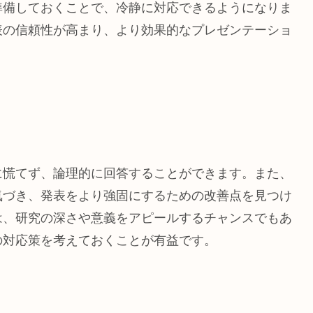
準備しておくことで、冷静に対応できるようになりま
表の信頼性が高まり、より効果的なプレゼンテーショ
に慌てず、論理的に回答することができます。また、
気づき、発表をより強固にするための改善点を見つけ
は、研究の深さや意義をアピールするチャンスでもあ
の対応策を考えておくことが有益です。