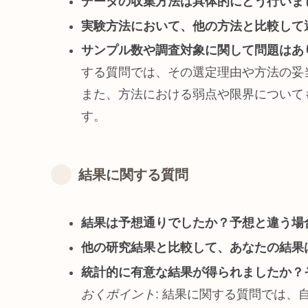
データの収集方法は具体的にどう行いま
実験方法において、他の方法と比較して
サンプル数や調査対象に関して問題はあ
する質問では、その選定理由や方法の妥
また、方法における弱点や限界について
す。
結果に関する質問
結果は予想通りでしたか？予想と違う場
他の研究結果と比較して、あなたの結果
統計的に有意な結果が得られましたか？
おくポイント
: 結果に関する質問では