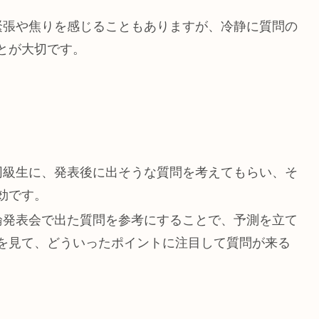
、緊張や焦りを感じることもありますが、冷静に質問の
とが大切です。
や同級生に、発表後に出そうな質問を考えてもらい、そ
効です。
卒論発表会で出た質問を参考にすることで、予測を立て
を見て、どういったポイントに注目して質問が来る