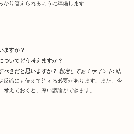
っかり答えられるように準備します。
いますか？
についてどう考えますか？
すべきだと思いますか？
想定しておくポイント
: 結
や反論にも備えて答える必要があります。また、今
に考えておくと、深い議論ができます。