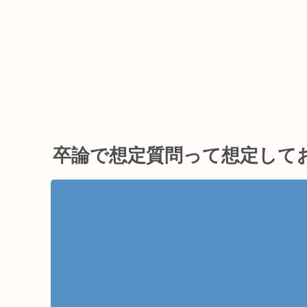
卒論で想定質問って想定して