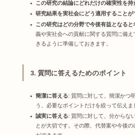
この研究の結論にどれだけの確実性を持
研究結果を実社会にどう適用することが
この研究はどの分野で今後有益となると
義や実社会への貢献に関する質問に備え
きるように準備しておきます。
3. 質問に答えるためのポイント
簡潔に答える
: 質問に対して、簡潔か
う、必要なポイントだけを絞って伝えま
誠実に答える
: 質問に対して、分から
とが大切です。その際、代替案や今後の