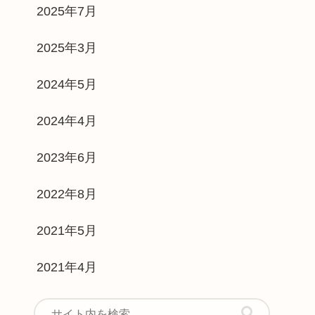
2025年7月
2025年3月
2024年5月
2024年4月
2023年6月
2022年8月
2021年5月
2021年4月