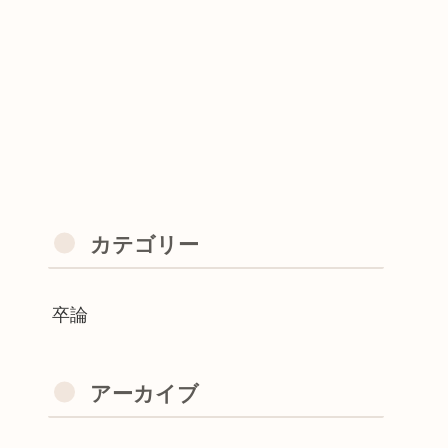
カテゴリー
卒論
アーカイブ