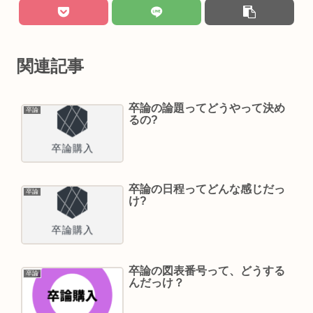
関連記事
卒論の論題ってどうやって決め
卒論
るの?
卒論の日程ってどんな感じだっ
卒論
け?
卒論の図表番号って、どうする
卒論
んだっけ？