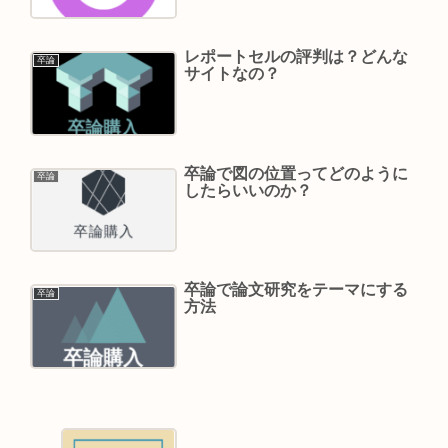
レポートセルの評判は？どんな
卒論
サイトなの？
卒論で図の位置ってどのように
卒論
したらいいのか？
卒論で論文研究をテーマにする
卒論
方法