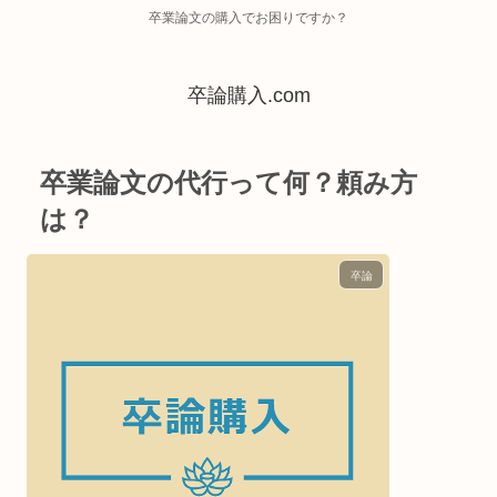
卒業論文の購入でお困りですか？
卒論購入.com
卒業論文の代行って何？頼み方
は？
卒論