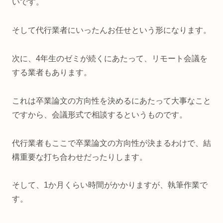
いです。
そして代行業者にいったんお任せという形になります。
次に、4年生のゼミが続くにあたって、リモート会議を
する業者もあります。
これは卒業論文の方向性を決めるにあたって大事なこと
ですから、会議形式で相談するというものです。
代行業者もここで卒業論文の方向性が決まるわけで、結
構重要な打ち合わせだったりします。
そして、1か月くらい時間がかかりますが、執筆作業で
す。