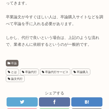
ってきます。
卒業論文が今すぐほしい人は、卒論購入サイトなどを調
べて卒論を手に入れる必要があります。
しかし、代行で良いという場合は、上記のような流れ
で、業者さんに依頼するというのが一般的です。
卒論
とは
卒論代行
卒論代行サービス
卒論購入
論文代行
シェアする