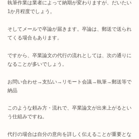
執筆作業は業者によって納期が変わりますが、だいたい
1か月程度でしょう。
そしてメールで卒論が届きます。卒論は、郵送で送られ
てくる場合もあります。
ですから、卒業論文の代行の流れとしては、次の通りに
なることが多いでしょう。
お問い合わせ→支払い→リモート会議→執筆→郵送等で
納品
このような頼み方・流れで、卒業論文が出来上がるとい
う仕組みですね。
代行の場合は自分の意向を詳しく伝えることが重要とな