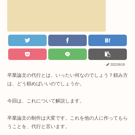
2022/8/18
卒業論文の代行とは、いったい何なのでしょう？頼み方
は、どう頼めばいいのでしょうか。
今回は、これについて解説します。
卒業論文の制作は大変です。これを他の人に作ってもら
うことを、代行と言います。