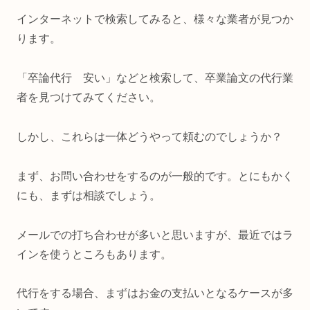
インターネットで検索してみると、様々な業者が見つか
ります。
「卒論代行 安い」などと検索して、卒業論文の代行業
者を見つけてみてください。
しかし、これらは一体どうやって頼むのでしょうか？
まず、お問い合わせをするのが一般的です。とにもかく
にも、まずは相談でしょう。
メールでの打ち合わせが多いと思いますが、最近ではラ
インを使うところもあります。
代行をする場合、まずはお金の支払いとなるケースが多